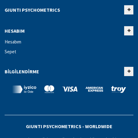
GIUNTI PSYCHOMETRICS
HESABIM
Hesabım
Sepet
BILGILENDIRME
GIUNTI PSYCHOMETRICS - WORLDWIDE