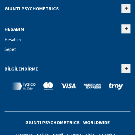
GIUNTI PSYCHOMETRICS
HESABIM
Hesabım
Sepet
BILGILENDIRME
GIUNTI PSYCHOMETRICS - WORLDWIDE