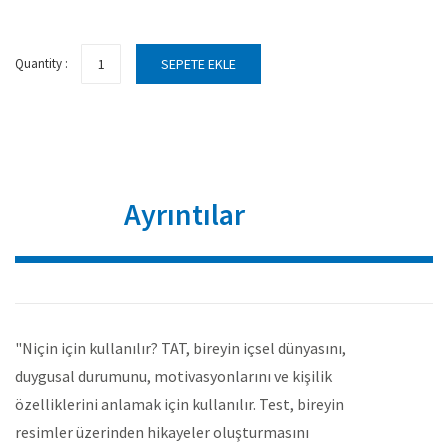
Quantity :
SEPETE EKLE
Ayrıntılar
"Niçin için kullanılır? TAT, bireyin içsel dünyasını,
duygusal durumunu, motivasyonlarını ve kişilik
özelliklerini anlamak için kullanılır. Test, bireyin
resimler üzerinden hikayeler oluşturmasını