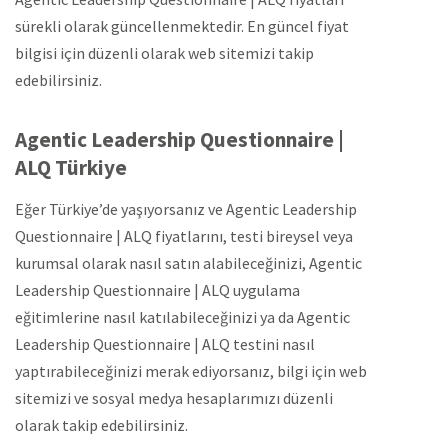
sürekli olarak güncellenmektedir. En güncel fiyat
bilgisi için düzenli olarak web sitemizi takip
edebilirsiniz.
Agentic Leadership Questionnaire |
ALQ Türkiye
Eğer Türkiye’de yaşıyorsanız ve Agentic Leadership
Questionnaire | ALQ fiyatlarını, testi bireysel veya
kurumsal olarak nasıl satın alabileceğinizi, Agentic
Leadership Questionnaire | ALQ uygulama
eğitimlerine nasıl katılabileceğinizi ya da Agentic
Leadership Questionnaire | ALQ testini nasıl
yaptırabileceğinizi merak ediyorsanız, bilgi için web
sitemizi ve sosyal medya hesaplarımızı düzenli
olarak takip edebilirsiniz.