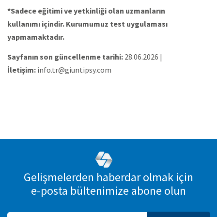
*Sadece eğitimi ve yetkinliği olan uzmanların
kullanımı içindir. Kurumumuz test uygulaması
yapmamaktadır.
Sayfanın son güncellenme tarihi:
28.06.2026 |
İletişim:
info.tr@giuntipsy.com
Gelişmelerden haberdar olmak için
e-posta bültenimize abone olun