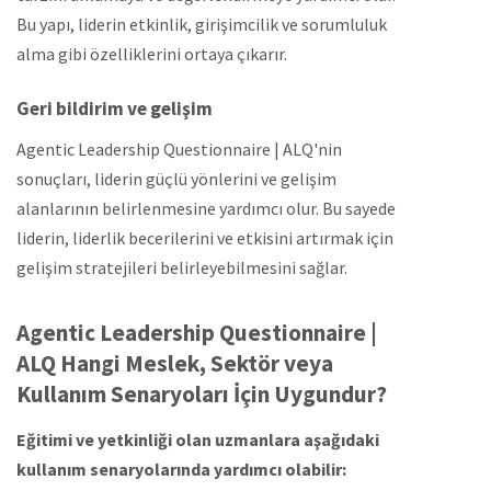
Bu yapı, liderin etkinlik, girişimcilik ve sorumluluk
alma gibi özelliklerini ortaya çıkarır.
Geri bildirim ve gelişim
Agentic Leadership Questionnaire | ALQ'nin
sonuçları, liderin güçlü yönlerini ve gelişim
alanlarının belirlenmesine yardımcı olur. Bu sayede
liderin, liderlik becerilerini ve etkisini artırmak için
gelişim stratejileri belirleyebilmesini sağlar.
Agentic Leadership Questionnaire |
ALQ Hangi Meslek, Sektör veya
Kullanım Senaryoları İçin Uygundur?
Eğitimi ve yetkinliği olan uzmanlara aşağıdaki
kullanım senaryolarında yardımcı olabilir: