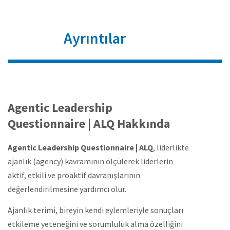
Ayrıntılar
Agentic Leadership
Questionnaire | ALQ Hakkında
Agentic Leadership Questionnaire | ALQ
, liderlikte
ajanlık (agency) kavramının ölçülerek liderlerin
aktif, etkili ve proaktif davranışlarının
değerlendirilmesine yardımcı olur.
Ajanlık terimi, bireyin kendi eylemleriyle sonuçları
etkileme yeteneğini ve sorumluluk alma özelliğini