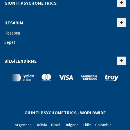
GIUNTI PSYCHOMETRICS
HESABIM
Hesabım
Sepet
BILGILENDIRME
GIUNTI PSYCHOMETRICS - WORLDWIDE
Argentina
Bolivia
Brazil
Bulgaria
Chile
Colombia